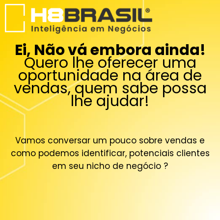
Ei, Não vá embora ainda!
Quero lhe oferecer uma
oportunidade na área de
vendas, quem sabe possa
lhe ajudar!
Vamos conversar um pouco sobre vendas e
como podemos identificar, potenciais clientes
em seu nicho de negócio ?