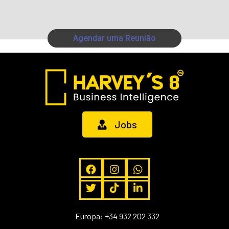
Agendar uma Reunião
Jobs
Europa: +34 932 202 332